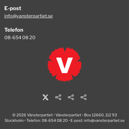
E-post
info@vansterpartiet.se
Telefon
08-654 08 20
© 2026 Vänsterpartiet • Vänsterpartiet • Box 12660, 112 93
Stockholm • Telefon: 08-654 08 20 • E-post:
info@vansterpartiet.se