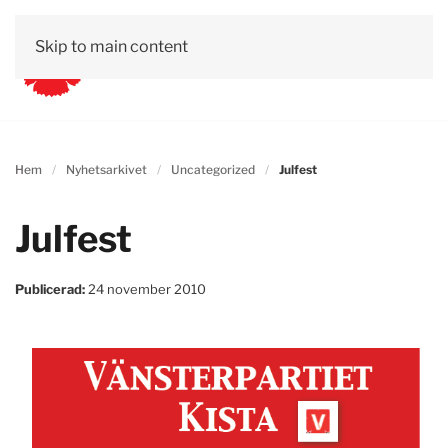
Skip to main content
Hem
Nyhetsarkivet
Uncategorized
Julfest
Julfest
Publicerad:
24 november 2010