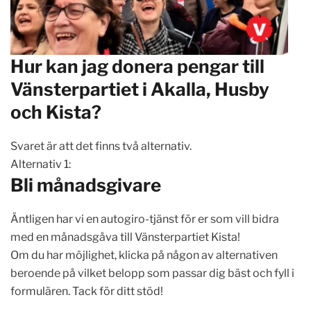
Hur kan jag donera pengar till
Vänsterpartiet i Akalla, Husby
och Kista?
Svaret är att det finns två alternativ.
Alternativ 1:
Bli månadsgivare
Äntligen har vi en autogiro-tjänst för er som vill bidra
med en månadsgåva till Vänsterpartiet Kista!
Om du har möjlighet, klicka på någon av alternativen
beroende på vilket belopp som passar dig bäst och fyll i
formulären. Tack för ditt stöd!