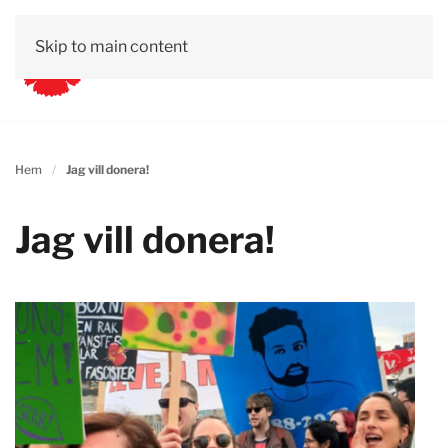
Skip to main content
Hem
Jag vill donera!
Jag vill donera!