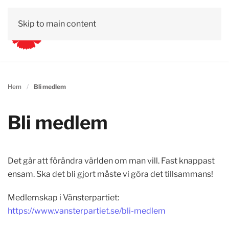
Skip to main content
Hem
Bli medlem
Bli medlem
Det går att förändra världen om man vill. Fast knappast
ensam. Ska det bli gjort måste vi göra det tillsammans!
Medlemskap i Vänsterpartiet:
https://www.vansterpartiet.se/bli-medlem