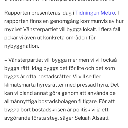
Rapporten presenteras idag i
Tidningen Metro
. I
rapporten finns en genomgång kommunvis av hur
mycket Vänsterpartiet vill bygga lokalt. I flera fall
pekar vi även ut konkreta områden för
nybyggnation.
– Vänsterpartiet vill bygga mer men vi vill också
bygga rätt. Idag byggs det för lite och det som
byggs är ofta bostadsrätter. Vi vill se fler
klimatsmarta hyresrätter med pressad hyra. Det
kan vi bland annat göra genom att använda de
allmännyttiga bostadsbolagen flitigare. För att
bygga bort bostadskrisen är politisk vilja ett
avgörande första steg, säger Seluah Alsaati.