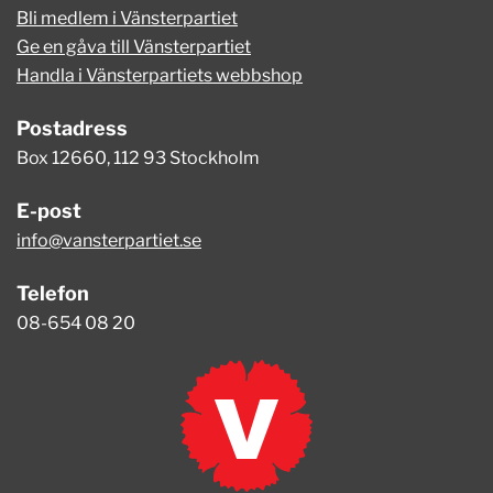
Bli medlem i Vänsterpartiet
Ge en gåva till Vänsterpartiet
Handla i Vänsterpartiets webbshop
Postadress
Box 12660, 112 93 Stockholm
E-post
info@vansterpartiet.se
Telefon
08-654 08 20