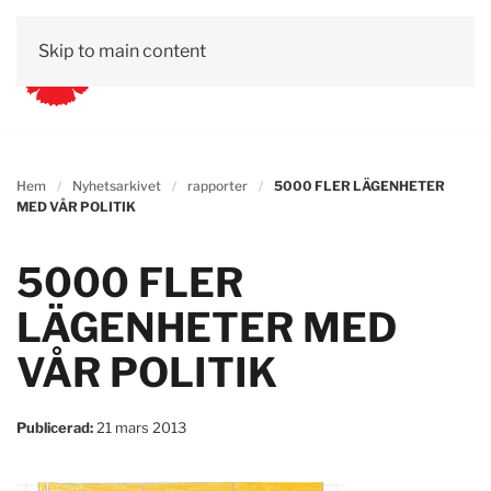
Skip to main content
Hem
Nyhetsarkivet
rapporter
5000 FLER LÄGENHETER
MED VÅR POLITIK
5000 FLER
LÄGENHETER MED
VÅR POLITIK
Publicerad:
21 mars 2013