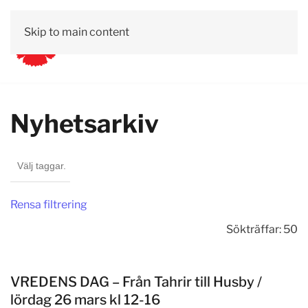
Skip to main content
Nyhetsarkiv
Rensa filtrering
Sökträffar: 50
VREDENS DAG – Från Tahrir till Husby /
lördag 26 mars kl 12-16