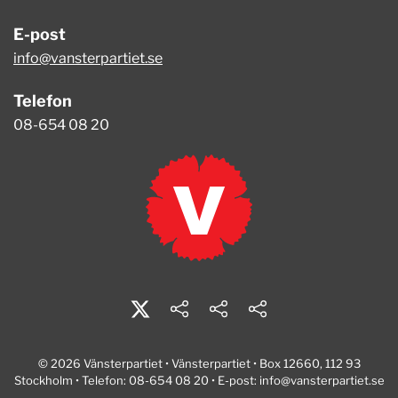
E-post
info@vansterpartiet.se
Telefon
08-654 08 20
© 2026 Vänsterpartiet • Vänsterpartiet • Box 12660, 112 93
Stockholm • Telefon: 08-654 08 20 • E-post:
info@vansterpartiet.se